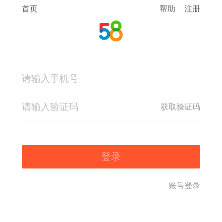
首页
帮助
注册
获取验证码
登录
账号登录