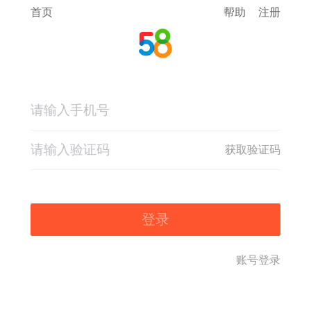
首页
帮助
注册
获取验证码
登录
账号登录