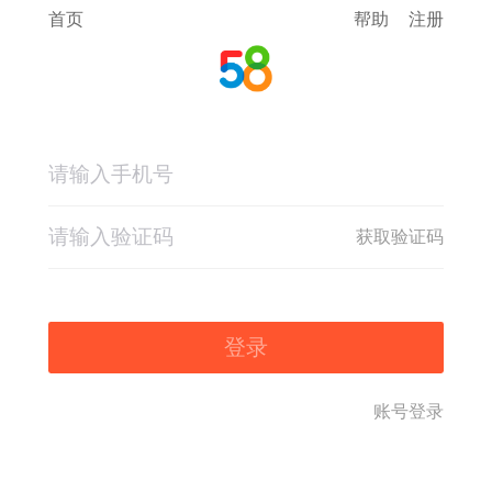
首页
帮助
注册
获取验证码
登录
账号登录