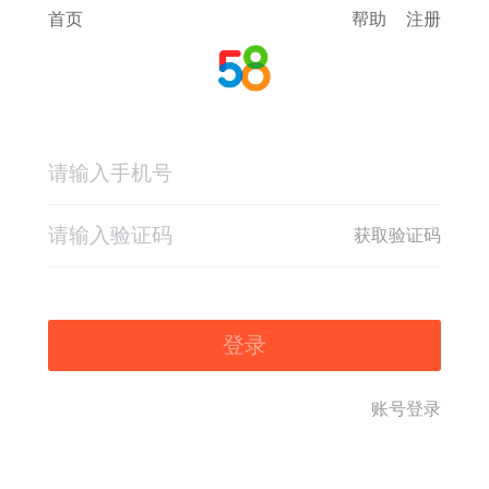
首页
帮助
注册
获取验证码
登录
账号登录