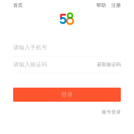
首页
帮助
注册
获取验证码
登录
账号登录