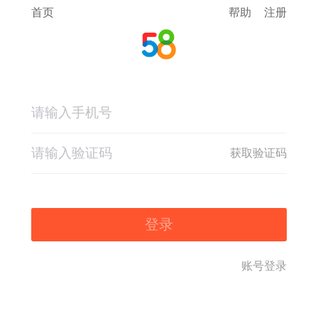
首页
帮助
注册
获取验证码
登录
账号登录