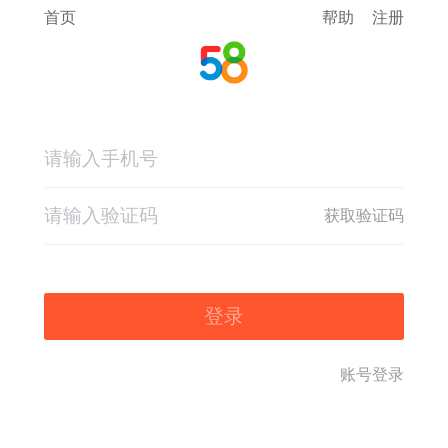
首页
帮助
注册
获取验证码
登录
账号登录